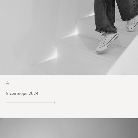
A
8 сентября 2024