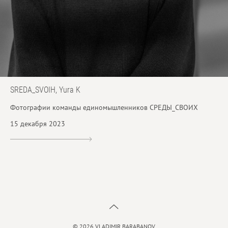
SREDA_SVOIH, Yura K
Фотографии команды единомышленников СРЕДЫ_СВОИХ
15 декабря 2023
© 2026 VLADIMIR BARABANOV