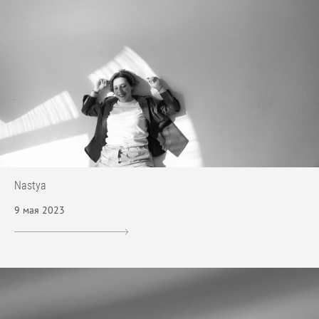
Nastya
9 мая 2023