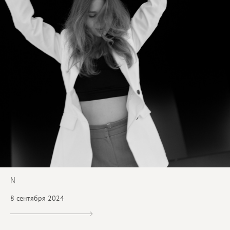
N
8 сентября 2024